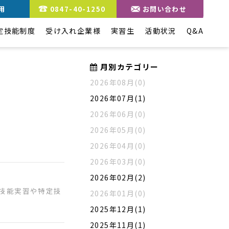
用
0847-40-1250
お問い合わせ
定技能制度
受け入れ企業様
実習生
活動状況
Q&A
月別カテゴリー
2026年08月(0)
2026年07月(1)
2026年06月(0)
2026年05月(0)
2026年04月(0)
2026年03月(0)
2026年02月(2)
は、技能実習や特定技
2026年01月(0)
2025年12月(1)
2025年11月(1)