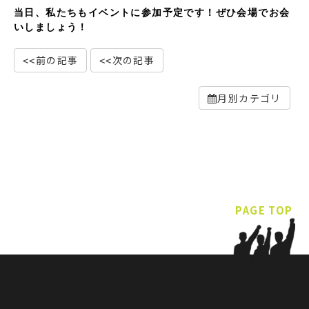
当日、私たちもイベントに参加予定です！ぜひ会場でお会
いしましょう！
前の記事
次の記事
月別カテゴリ
PAGE TOP