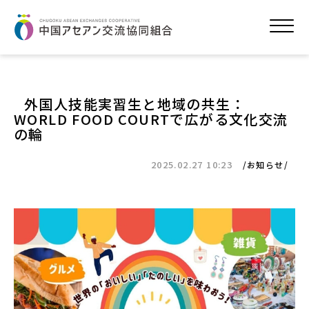
外国人技能実習生と地域の共生：
WORLD FOOD COURTで広がる文化交流
の輪
2025.02.27 10:23
お知らせ