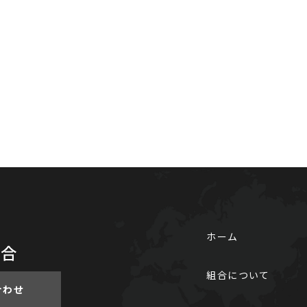
ホーム
組合について
合わせ