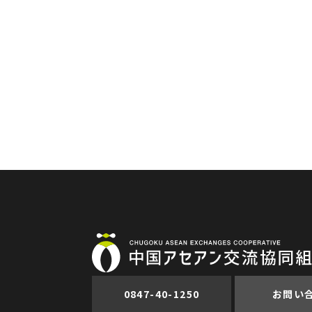
0847-40-1250
お問い