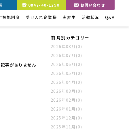
用
0847-40-1250
お問い合わせ
定技能制度
受け入れ企業様
実習生
活動状況
Q&A
月別カテゴリー
2026年08月(0)
2026年07月(0)
2026年06月(0)
記事がありません
2026年05月(0)
2026年04月(0)
2026年03月(0)
2026年02月(0)
2026年01月(0)
2025年12月(0)
2025年11月(0)